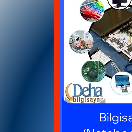
Bilgis