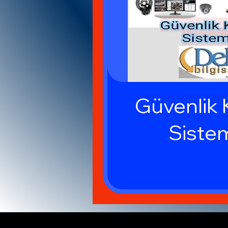
Güvenlik
Sistem