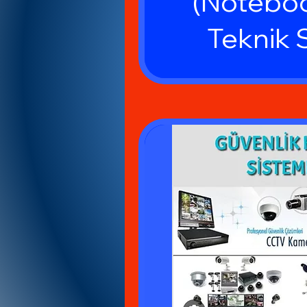
(Notebo
Teknik 