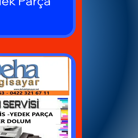
dek Parça