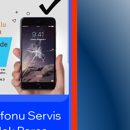
fonu Servis